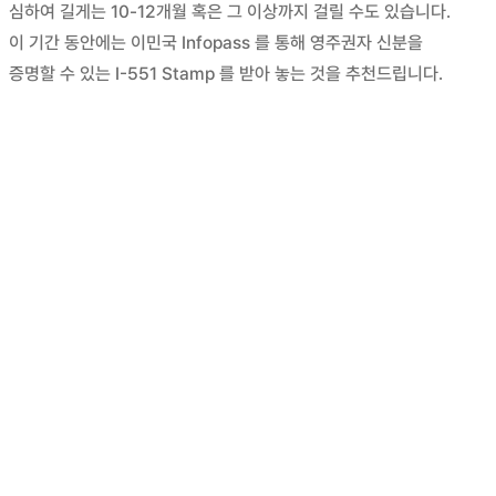
심하여 길게는 10-12개월 혹은 그 이상까지 걸릴 수도 있습니다.
이 기간 동안에는 이민국 Infopass 를 통해 영주권자 신분을
증명할 수 있는 I-551 Stamp 를 받아 놓는 것을 추천드립니다.