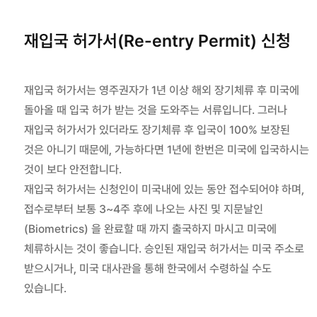
재입국 허가서(Re-entry Permit) 신청
재입국 허가서는 영주권자가 1년 이상 해외 장기체류 후 미국에
돌아올 때 입국 허가 받는 것을 도와주는 서류입니다. 그러나
재입국 허가서가 있더라도 장기체류 후 입국이 100% 보장된
것은 아니기 때문에, 가능하다면 1년에 한번은 미국에 입국하시는
것이 보다 안전합니다.
재입국 허가서는 신청인이 미국내에 있는 동안 접수되어야 하며,
접수로부터 보통 3~4주 후에 나오는 사진 및 지문날인
(Biometrics) 을 완료할 때 까지 출국하지 마시고 미국에
체류하시는 것이 좋습니다. 승인된 재입국 허가서는 미국 주소로
받으시거나, 미국 대사관을 통해 한국에서 수령하실 수도
있습니다.