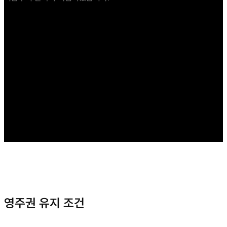
영주권 유지 조건