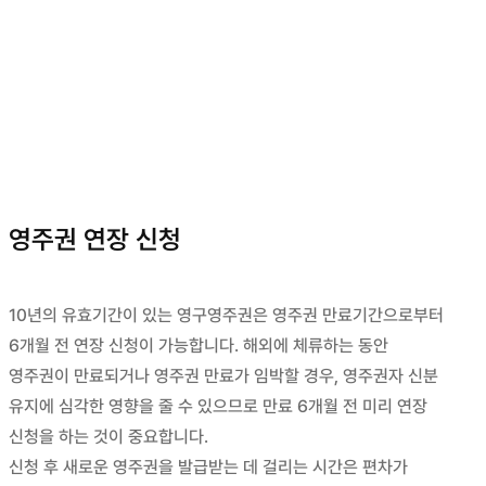
영주권 연장 신청
10년의 유효기간이 있는 영구영주권은 영주권 만료기간으로부터
6개월 전 연장 신청이 가능합니다. 해외에 체류하는 동안
영주권이 만료되거나 영주권 만료가 임박할 경우, 영주권자 신분
유지에 심각한 영향을 줄 수 있으므로 만료 6개월 전 미리 연장
신청을 하는 것이 중요합니다.
신청 후 새로운 영주권을 발급받는 데 걸리는 시간은 편차가