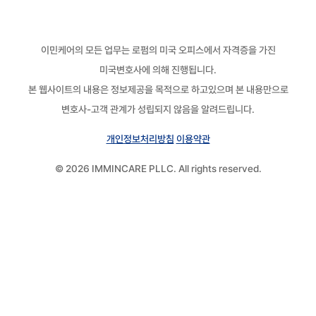
이민케어의 모든 업무는 로펌의 미국 오피스에서 자격증을 가진
미국변호사에 의해 진행됩니다.
본 웹사이트의 내용은 정보제공을 목적으로 하고있으며 본 내용만으로
변호사-고객 관계가 성립되지 않음을 알려드립니다.
개인정보처리방침
이용약관
© 2026 IMMINCARE PLLC. All rights reserved.