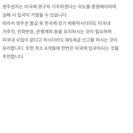
영주권자는 미국에 영구히 거주하겠다는 의도를 증명해야하며
실패 시 입국이 거절될 수 있습니다.
따라서 영주권 발급 후 한국에 장기 체류하시더라도 미국내
거주지, 전화번호, 은행계좌 등을 유지하시는 것이 필요하며
미국내 수입이 없다고 하시더라도 IRS세금 신고를 하시는 것이
유리합니다. 또한 최소 6개월에 한번은 미국에 입국하시는 것을
추천합니다.