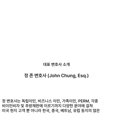
대표 변호사 소개
정 존 변호사 (John Chung, Esq.)
정 변호사는 독립이민, 비즈니스 이민, 가족이민, PERM, 각종
비이민비자 및 추방재판에 이르기까지 다양한 분야에 걸쳐
미국 현지 고객 뿐 아니라 한국, 중국, 베트남, 유럽 등지의 많은