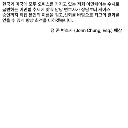
한국과 미국에 모두 오피스를 가지고 있는 저희 이민케어는 수시로
급변하는 이민법 추세에 맞춰 담당 변호사가 상담부터 케이스
승인까지 직접 본인의 이름을 걸고,신뢰를 바탕으로 최고의 결과를
얻을 수 있게 항상 최선을 다하겠습니다.
정 존 변호사 (John Chung, Esq.) 배상