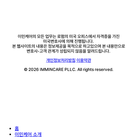
이민케어의 모든 업무는 로펌의 미국 오피스에서 자격증을 가진
미국변호사에 의해 진행됩니다.
본 웹사이트의 내용은 정보제공을 목적으로 하고있으며 본 내용만으로
변호사-고객 관계가 성립되지 않음을 알려드립니다.
개인정보처리방침
이용약관
© 2026 IMMINCARE PLLC. All rights reserved.
Close
홈
Menu
이민케어 소개