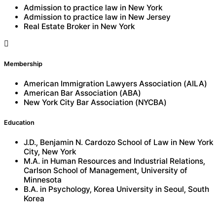
Admission to practice law in New York
Admission to practice law in New Jersey
Real Estate Broker in New York
Membership
American Immigration Lawyers Association (AILA)
American Bar Association (ABA)
New York City Bar Association (NYCBA)
Education
J.D., Benjamin N. Cardozo School of Law in New York
City, New York
M.A. in Human Resources and Industrial Relations,
Carlson School of Management, University of
Minnesota
B.A. in Psychology, Korea University in Seoul, South
Korea