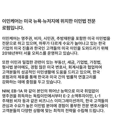
이민케어는 미국 뉴욕·뉴저지에 위치한 이민법 전문
로펌입니다.
이민케어는 영주권, 비자, 시민권, 추방재판을 포함한 미국 이민법을
전문으로 하고 있으며, 하루가 다르게 수요가 늘어나고 있는 한국
기업의 미국 진출과 한국인 고객들의 미국 이민을 도와드리기 위해
2018년부터 서울 오피스를 운영하고 있습니다.
또한 이민과 밀접한 관련이 있는 부동산, 세금, 기업법, 가정법,
형사법 분야에도, 경험 많은 미국 변호사, 회계사들과 협업하여
고객분들의 성공적인 이민생활에 도움을 드리고 있으며, 한국
로펌과의 제휴를 통해 한국과 미국 간의 법률적 연결고리를
강화하는 데에 중점을 두고 있습니다.
NIW, EB-1A 와 같이 본인의 뛰어난 능력으로 미국 취업없이
영주권을 취득하는 독립이민에서부터 E-2 소액투자이민, L-1
주재원 비자 등과 같은 비즈니스 이미그레이션까지, 한국 고객들의
관심과 수요가 높은 이민법 분야에 경험이 풍부한 전문 변호사들이
고객분들의 다양한 상황에 맞는 최적의 전략을 수립해 드립니다.