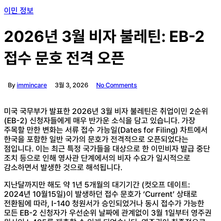
이민 정보
2026년 3월 비자 불레틴: EB-2
접수 문호 전격 오픈
By
immincare
3월 3, 2026
No Comments
미국 국무부가 발표한 2026년 3월 비자 불레틴은 취업이민 2순위
(EB-2) 신청자들에게 매우 반가운 소식을 담고 있습니다. 가장
주목할 만한 변화는 서류 접수 가능일(Dates for Filing) 차트에서
한국을 포함한 일반 국가의 문호가 전격적으로 오픈되었다는
점입니다. 이는 최근 특정 국가들을 대상으로 한 이민비자 발급 중단
조치 등으로 인해 영사관 단계에서의 비자 수요가 일시적으로
감소하면서 발생한 것으로 해석됩니다.
지난달까지만 해도 약 1년 5개월의 대기기간 (컷오프 데이트:
2024년 10월15일)이 발생하던 접수 문호가 ‘Current’ 상태로
전환됨에 따라, I-140 청원서가 승인되었거나 동시 접수가 가능한
모든 EB-2 신청자가 우선순위 날짜에 관계없이 3월 1일부터 영주권