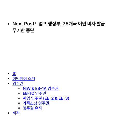
Next Post
트럼프 행정부, 75개국 이민 비자 발급
무기한 중단
Close
홈
Menu
이민케어 소개
영주권
NIW & EB-1A 영주권
EB-1C 영주권
취업 영주권 (EB-2 & EB-3)
가족초청 영주권
영주권 유지
비자