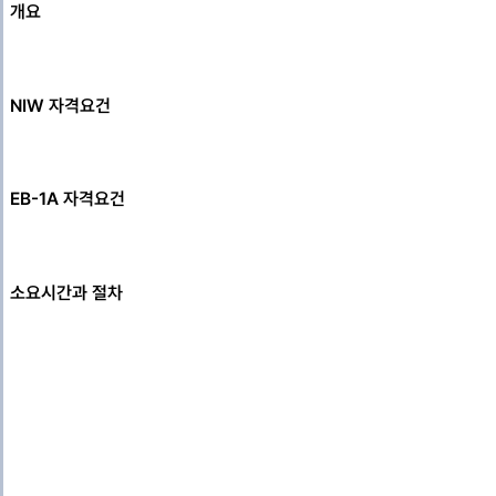
개요
NIW 자격요건
EB-1A 자격요건
소요시간과 절차