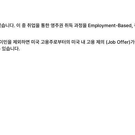
니다. 이 중 취업을 통한 영주권 취득 과정을 Employment-Based, 
이민을 제외하면 미국 고용주로부터의 미국 내 고용 제의 (Job Offer)
수 있습니다.